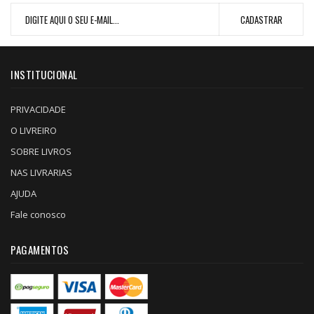
INSTITUCIONAL
PRIVACIDADE
O LIVREIRO
SOBRE LIVROS
NAS LIVRARIAS
AJUDA
Fale conosco
PAGAMENTOS