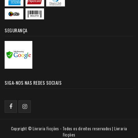
SEGURANÇA
SIGA-NOS NAS REDES SOCIAIS
Copyright © Livraria Ficções - Todos os direitos reservados | Livraria
Ficções