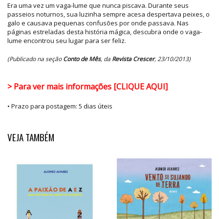
Era uma vez um vaga-lume que nunca piscava. Durante seus
passeios noturnos, sua luzinha sempre acesa despertava peixes, o
galo e causava pequenas confusões por onde passava. Nas
páginas estreladas desta história mágica, descubra onde o vaga-
lume encontrou seu lugar para ser feliz.
(Publicado na seção
Conto de Mês
, da
Revista Crescer
, 23/10/2013)
> Para ver mais informações [CLIQUE AQUI]
• Prazo para postagem:
5 dias úteis
VEJA TAMBÉM