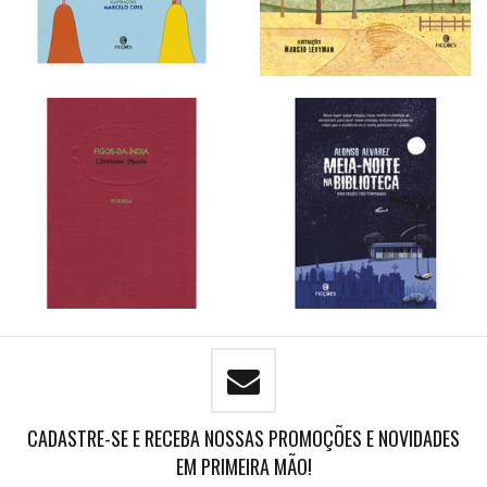
CADASTRE-SE E RECEBA NOSSAS PROMOÇÕES E NOVIDADES
EM PRIMEIRA MÃO!