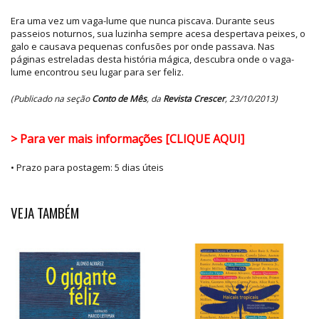
Era uma vez um vaga-lume que nunca piscava. Durante seus
passeios noturnos, sua luzinha sempre acesa despertava peixes, o
galo e causava pequenas confusões por onde passava. Nas
páginas estreladas desta história mágica, descubra onde o vaga-
lume encontrou seu lugar para ser feliz.
(Publicado na seção
Conto de Mês
, da
Revista Crescer
, 23/10/2013)
> Para ver mais informações [CLIQUE AQUI]
• Prazo para postagem:
5 dias úteis
VEJA TAMBÉM