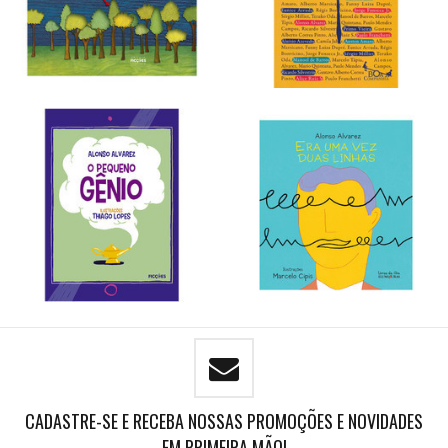
CADASTRE-SE E RECEBA NOSSAS PROMOÇÕES E NOVIDADES
EM PRIMEIRA MÃO!