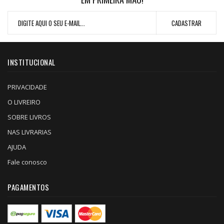
INSTITUCIONAL
PRIVACIDADE
O LIVREIRO
SOBRE LIVROS
NAS LIVRARIAS
AJUDA
Fale conosco
PAGAMENTOS