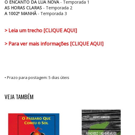
O ENCANTO DA LUA NOVA
- Temporada 1
AS HORAS CLARAS
- Temporada 2
A 1002ª MANHÃ
- Temporada 3
> Leia um trecho [CLIQUE AQUI]
> Para ver mais informações [CLIQUE AQUI]
• Prazo para postagem:
5 dias úteis
VEJA TAMBÉM