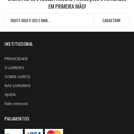
EM PRIMEIRA MÃO!
INSTITUCIONAL
PRIVACIDADE
O LIVREIRO
SOBRE LIVROS
NAS LIVRARIAS
AJUDA
Fale conosco
PAGAMENTOS