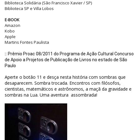
Biblioteca Solidária (São Francisco Xavier / SP)
Biblioteca SP e Villa Lobos
E-BOOK
Amazon
Kobo
Apple
Martins Fontes Paulista
::
Prêmio Proac 08/2011 do Programa de Ação Cultural Concurso
de Apoio a Projetos de Publicação de Livros no estado de São
Paulo
Aperte o botão 11 e desça nesta história com sombras que
desaparecem. Sombra trocada. Encontros com filósofos,
cientistas, matemáticos e astrônomos, a maçã da gravidade e
sombras na Lua. Uma aventura assombrada!