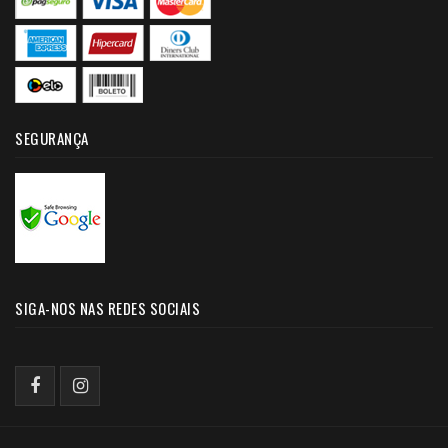
SEGURANÇA
SIGA-NOS NAS REDES SOCIAIS