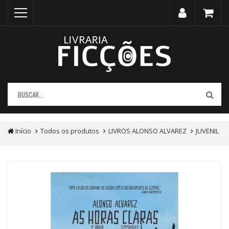
Início
Todos os produtos
LIVROS ALONSO ALVAREZ
JUVENIL