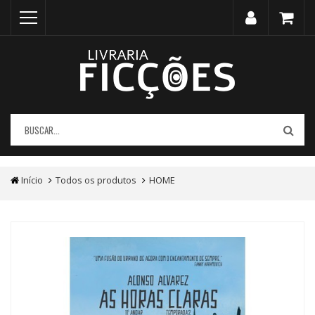
Início
Todos os produtos
HOME