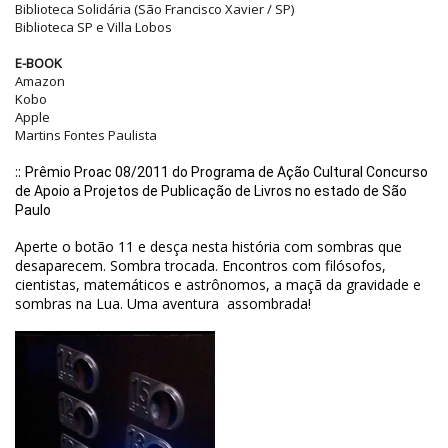
Biblioteca Solidária (São Francisco Xavier / SP)
Biblioteca SP e Villa Lobos
E-BOOK
Amazon
Kobo
Apple
Martins Fontes Paulista
::
Prêmio Proac 08/2011 do Programa de Ação Cultural Concurso
de Apoio a Projetos de Publicação de Livros no estado de São
Paulo
Aperte o botão 11 e desça nesta história com sombras que
desaparecem. Sombra trocada. Encontros com filósofos,
cientistas, matemáticos e astrônomos, a maçã da gravidade e
sombras na Lua. Uma aventura assombrada!