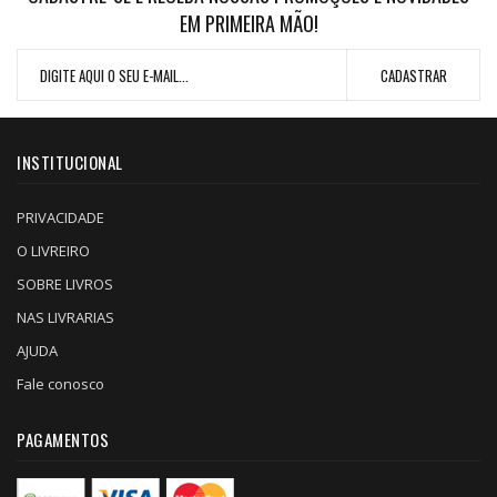
EM PRIMEIRA MÃO!
INSTITUCIONAL
PRIVACIDADE
O LIVREIRO
SOBRE LIVROS
NAS LIVRARIAS
AJUDA
Fale conosco
PAGAMENTOS