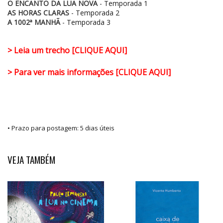
O ENCANTO DA LUA NOVA
- Temporada 1
AS HORAS CLARAS
- Temporada 2
A 1002ª MANHÃ
- Temporada 3
> Leia um trecho [CLIQUE AQUI]
> Para ver mais informações [CLIQUE AQUI]
• Prazo para postagem:
5 dias úteis
VEJA TAMBÉM