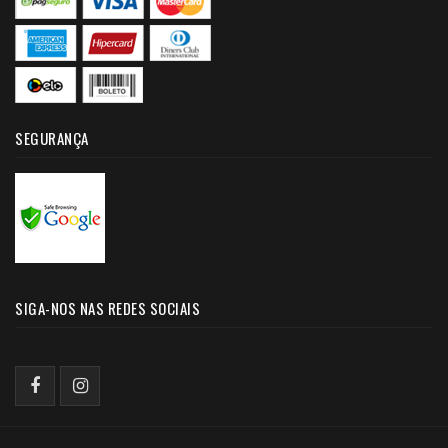
SEGURANÇA
SIGA-NOS NAS REDES SOCIAIS