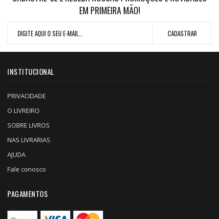
EM PRIMEIRA MÃO!
INSTITUCIONAL
PRIVACIDADE
O LIVREIRO
SOBRE LIVROS
NAS LIVRARIAS
AJUDA
Fale conosco
PAGAMENTOS