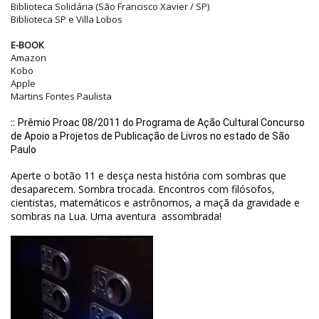
Biblioteca Solidária (São Francisco Xavier / SP)
Biblioteca SP e Villa Lobos
E-BOOK
Amazon
Kobo
Apple
Martins Fontes Paulista
::
Prêmio Proac 08/2011 do Programa de Ação Cultural Concurso
de Apoio a Projetos de Publicação de Livros no estado de São
Paulo
Aperte o botão 11 e desça nesta história com sombras que
desaparecem. Sombra trocada. Encontros com filósofos,
cientistas, matemáticos e astrônomos, a maçã da gravidade e
sombras na Lua. Uma aventura assombrada!