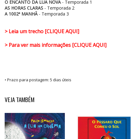
O ENCANTO DA LUA NOVA
- Temporada 1
AS HORAS CLARAS
- Temporada 2
A 1002ª MANHÃ
- Temporada 3
> Leia um trecho [CLIQUE AQUI]
> Para ver mais informações [CLIQUE AQUI]
• Prazo para postagem:
5 dias úteis
VEJA TAMBÉM