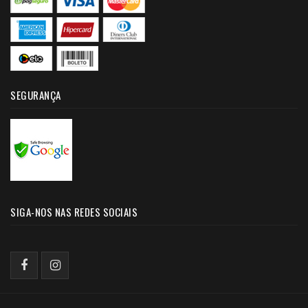
SEGURANÇA
SIGA-NOS NAS REDES SOCIAIS