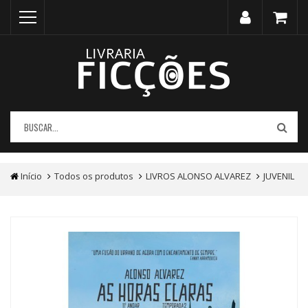
Início
Todos os produtos
LIVROS ALONSO ALVAREZ
JUVENIL