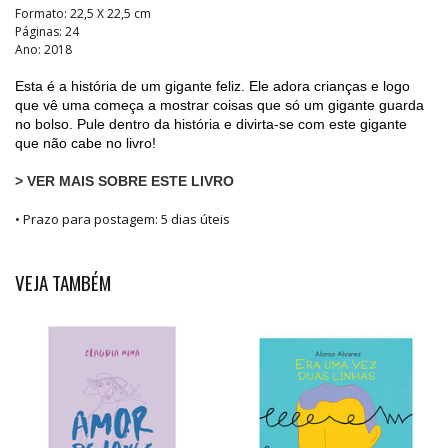
Formato: 22,5 X 22,5 cm
Páginas: 24
Ano: 2018
Esta é a história de um gigante feliz. Ele adora crianças e logo
que vê uma começa a mostrar coisas que só um gigante guarda
no bolso. Pule dentro da história e divirta-se com este gigante
que não cabe no livro!
> VER MAIS SOBRE ESTE LIVRO
• Prazo para postagem:
5 dias úteis
VEJA TAMBÉM