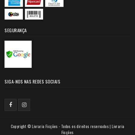
SEGURANÇA
SIGA-NOS NAS REDES SOCIAIS
Copyright © Livraria Ficções - Todos os direitos reservados | Livraria
Ficções