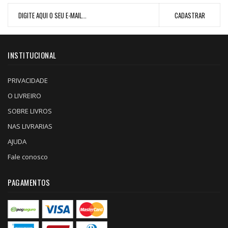
INSTITUCIONAL
PRIVACIDADE
O LIVREIRO
SOBRE LIVROS
NAS LIVRARIAS
AJUDA
Fale conosco
PAGAMENTOS