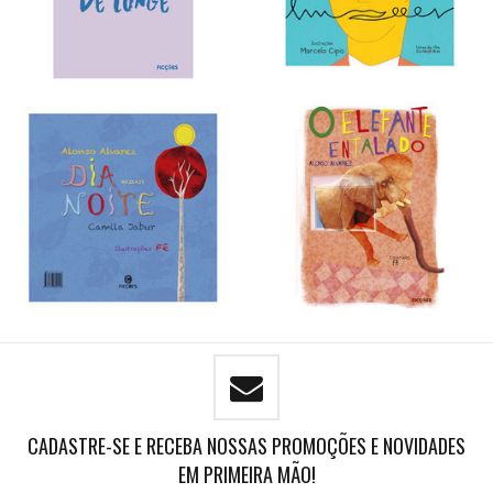
CADASTRE-SE E RECEBA NOSSAS PROMOÇÕES E NOVIDADES
EM PRIMEIRA MÃO!