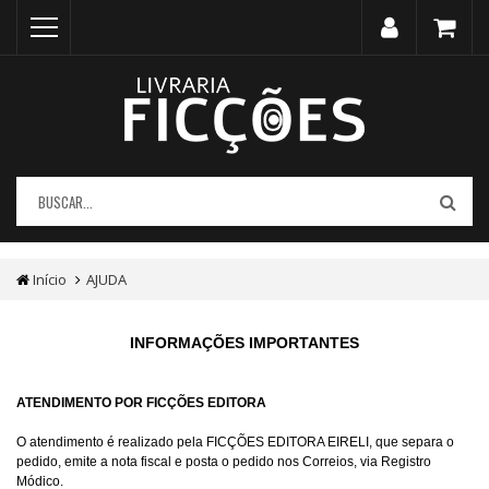
Início
AJUDA
INFORMAÇÕES IMPORTANTES
ATENDIMENTO POR FICÇÕES EDITORA
O atendimento é realizado pela FICÇÕES EDITORA EIRELI, que separa o
pedido, emite a nota fiscal e posta o pedido nos Correios, via Registro
Módico.