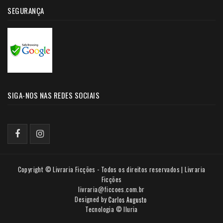
SEGURANÇA
SIGA-NOS NAS REDES SOCIAIS
Copyright © Livraria Ficções - Todos os direitos reservados | Livraria
Ficções
livraria@ficcoes.com.br
Designed by
Tecnologia © Iluria