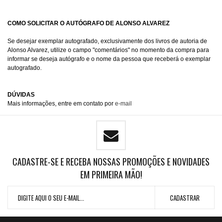
COMO SOLICITAR O AUTÓGRAFO DE ALONSO ALVAREZ
Se desejar exemplar autografado, exclusivamente dos livros de autoria de
Alonso Alvarez, utilize o campo "comentários" no momento da compra para
informar se deseja autógrafo e o nome da pessoa que receberá o exemplar
autografado.
DÚVIDAS
Mais informações, entre em contato por
e-mail
CADASTRE-SE E RECEBA NOSSAS PROMOÇÕES E NOVIDADES
EM PRIMEIRA MÃO!