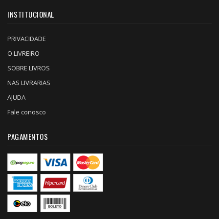
INSTITUCIONAL
PRIVACIDADE
O LIVREIRO
SOBRE LIVROS
NAS LIVRARIAS
AJUDA
Fale conosco
PAGAMENTOS