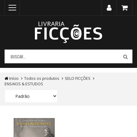
Início
Todos os produtos
SELO FICÇÕES
ENSAIOS & ESTUDOS