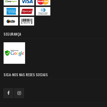
SEGURANÇA
SIGA-NOS NAS REDES SOCIAIS