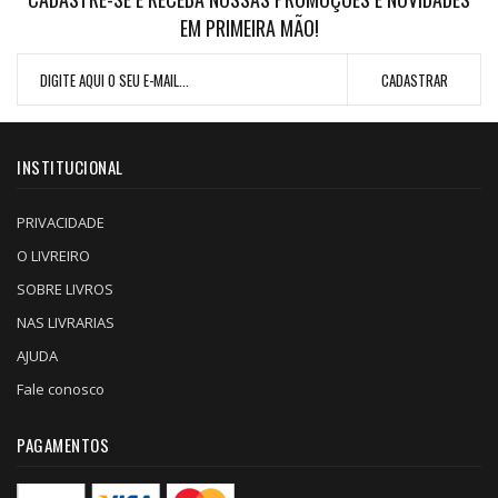
EM PRIMEIRA MÃO!
INSTITUCIONAL
PRIVACIDADE
O LIVREIRO
SOBRE LIVROS
NAS LIVRARIAS
AJUDA
Fale conosco
PAGAMENTOS