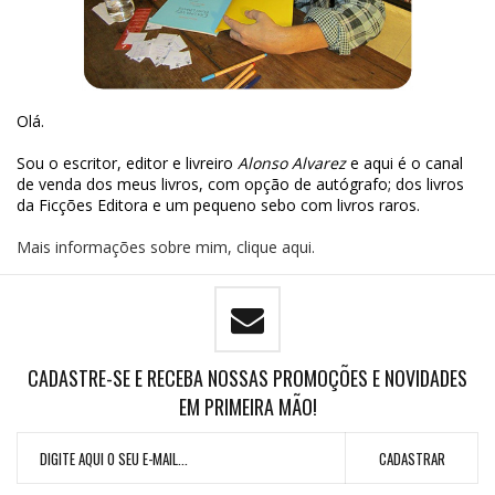
Olá.
Sou o escritor, editor e livreiro
Alonso Alvarez
e aqui é o canal
de venda dos meus livros, com opção de autógrafo; dos livros
da Ficções Editora e um pequeno sebo com livros raros.
Mais informações sobre mim, clique aqui.
CADASTRE-SE E RECEBA NOSSAS PROMOÇÕES E NOVIDADES
EM PRIMEIRA MÃO!