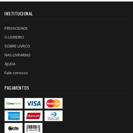
INSTITUCIONAL
PRIVACIDADE
O LIVREIRO
SOBRE LIVROS
NAS LIVRARIAS
AJUDA
Fale conosco
PAGAMENTOS