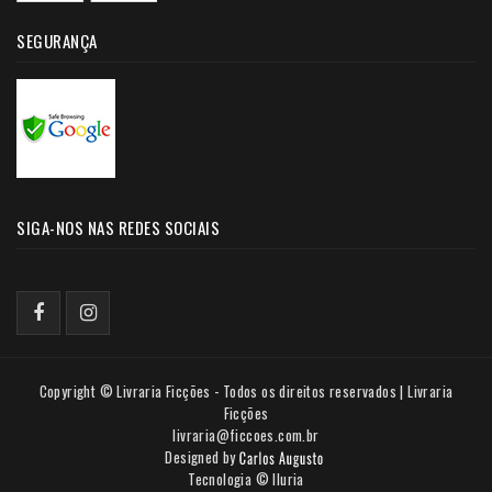
SEGURANÇA
SIGA-NOS NAS REDES SOCIAIS
Copyright © Livraria Ficções - Todos os direitos reservados | Livraria
Ficções
livraria@ficcoes.com.br
Designed by
Tecnologia © Iluria