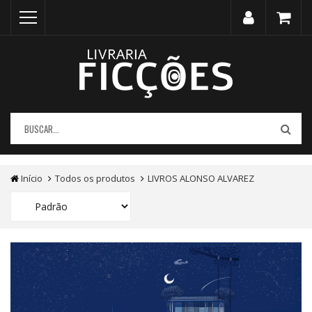
Início
Todos os produtos
LIVROS ALONSO ALVAREZ