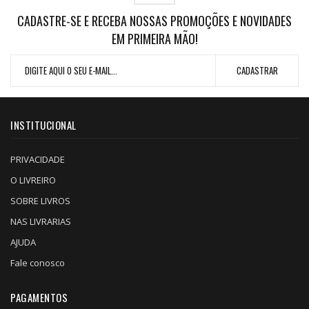
CADASTRE-SE E RECEBA NOSSAS PROMOÇÕES E NOVIDADES
EM PRIMEIRA MÃO!
INSTITUCIONAL
PRIVACIDADE
O LIVREIRO
SOBRE LIVROS
NAS LIVRARIAS
AJUDA
Fale conosco
PAGAMENTOS