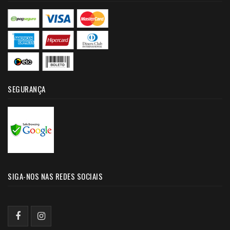
SEGURANÇA
SIGA-NOS NAS REDES SOCIAIS