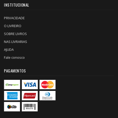
INSTITUCIONAL
PRIVACIDADE
O LIVREIRO
SOBRE LIVROS
NAS LIVRARIAS
AJUDA
Fale conosco
PAGAMENTOS