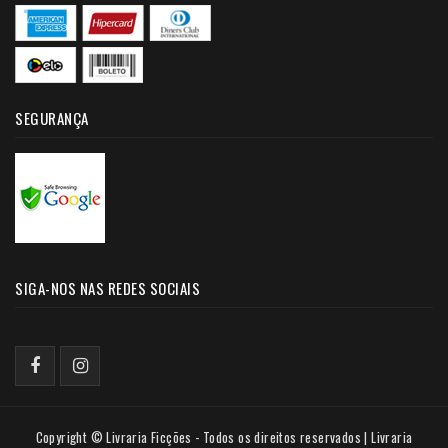
SEGURANÇA
SIGA-NOS NAS REDES SOCIAIS
Copyright © Livraria Ficções - Todos os direitos reservados | Livraria