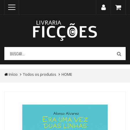
Início
Todos os produtos
HOME