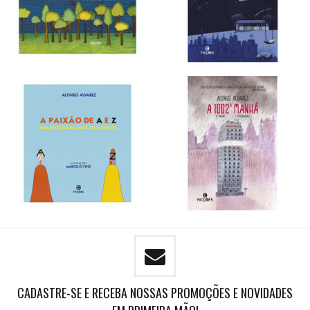
CADASTRE-SE E RECEBA NOSSAS PROMOÇÕES E NOVIDADES