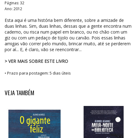
Páginas: 32
Ano: 2012
Esta aqui é uma história bem diferente, sobre a amizade de
duas linhas. Sim, duas linhas, dessas que a gente encontra num
caderno, ou risca num papel em branco, ou no chão com um
giz ou com um pedaço de tijolo ou carvão. Pois essas linhas
amigas vão correr pelo mundo, brincar muito, até se perderem
por aí... E, é claro, vão se reencontrar...
> VER MAIS SOBRE ESTE LIVRO
• Prazo para postagem:
5 dias úteis
VEJA TAMBÉM