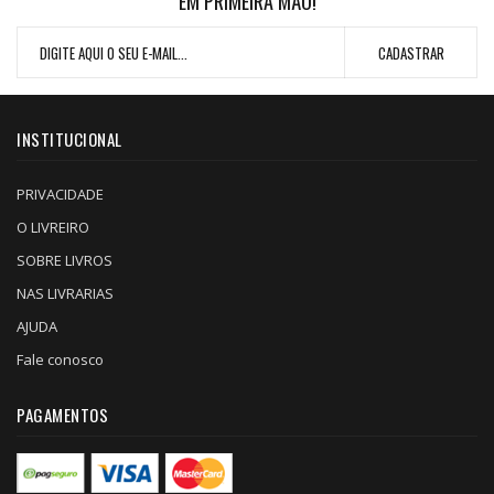
EM PRIMEIRA MÃO!
INSTITUCIONAL
PRIVACIDADE
O LIVREIRO
SOBRE LIVROS
NAS LIVRARIAS
AJUDA
Fale conosco
PAGAMENTOS