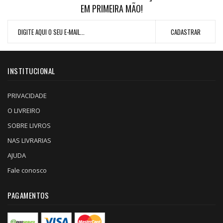
EM PRIMEIRA MÃO!
INSTITUCIONAL
PRIVACIDADE
O LIVREIRO
SOBRE LIVROS
NAS LIVRARIAS
AJUDA
Fale conosco
PAGAMENTOS