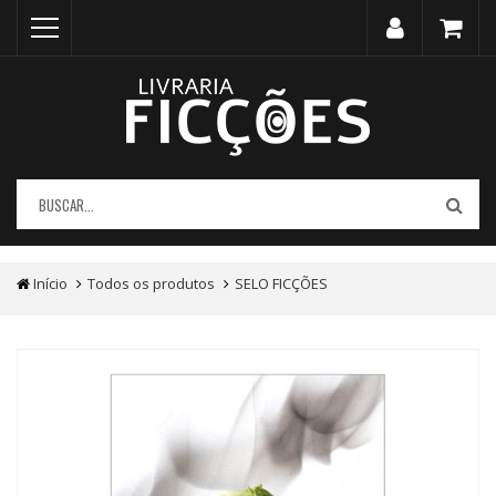
Início
Todos os produtos
SELO FICÇÕES