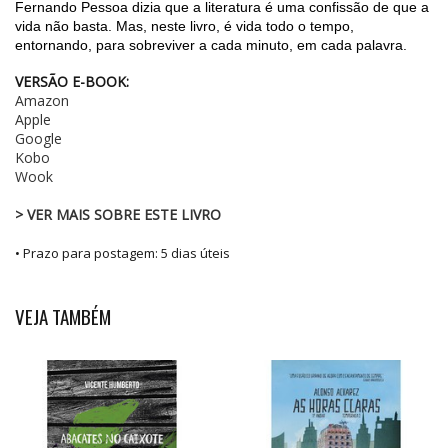
Fernando Pessoa dizia que a literatura é uma confissão de que a
vida não basta. Mas, neste livro, é vida todo o tempo,
entornando, para sobreviver a cada minuto, em cada palavra.
VERSÃO E-BOOK:
Amazon
Apple
Google
Kobo
Wook
> VER MAIS SOBRE ESTE LIVRO
• Prazo para postagem:
5 dias úteis
VEJA TAMBÉM