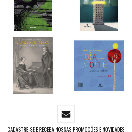
CADASTRE-SE E RECEBA NOSSAS PROMOÇÕES E NOVIDADES