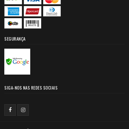
SEGURANÇA
SIGA-NOS NAS REDES SOCIAIS