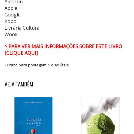
Amazon
Apple
Google
Kobo
Livraria Cultura
Wook
> PARA VER MAIS INFORMAÇÕES SOBRE ESTE LIVRO
[CLIQUE AQUI]
• Prazo para postagem:
5 dias úteis
VEJA TAMBÉM