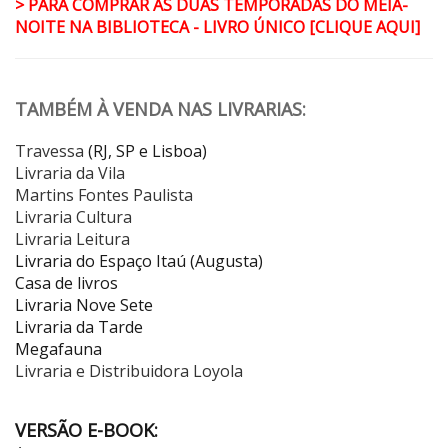
> PARA COMPRAR AS DUAS TEMPORADAS DO MEIA-
NOITE NA BIBLIOTECA - LIVRO ÚNICO [CLIQUE AQUI]
TAMBÉM À VENDA NAS LIVRARIAS:
Travessa
(RJ, SP e Lisboa)
Livraria da Vila
Martins Fontes Paulista
Livraria Cultura
Livraria Leitura
Livraria do Espaço Itaú (Augusta)
Casa de livros
Livraria Nove Sete
Livraria da Tarde
Megafauna
Livraria e Distribuidora Loyola
VERSÃO E-BOOK: