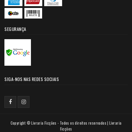
SEGURANÇA
SIGA-NOS NAS REDES SOCIAIS
Copyright © Livraria Ficções - Todos os direitos reservados | Livraria
Ficções