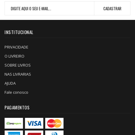
INSTITUCIONAL
PRIVACIDADE
O LIVREIRO
SOBRE LIVROS
NAS LIVRARIAS
AJUDA
Fale conosco
PAGAMENTOS