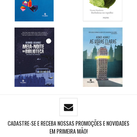
CADASTRE-SE E RECEBA NOSSAS PROMOÇÕES E NOVIDADES
EM PRIMEIRA MÃO!