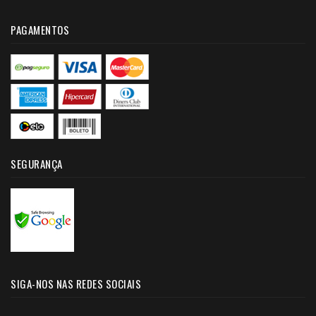
PAGAMENTOS
SEGURANÇA
SIGA-NOS NAS REDES SOCIAIS