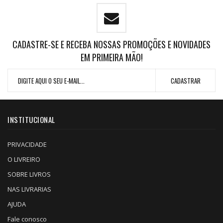
CADASTRE-SE E RECEBA NOSSAS PROMOÇÕES E NOVIDADES
EM PRIMEIRA MÃO!
INSTITUCIONAL
PRIVACIDADE
O LIVREIRO
SOBRE LIVROS
NAS LIVRARIAS
AJUDA
Fale conosco