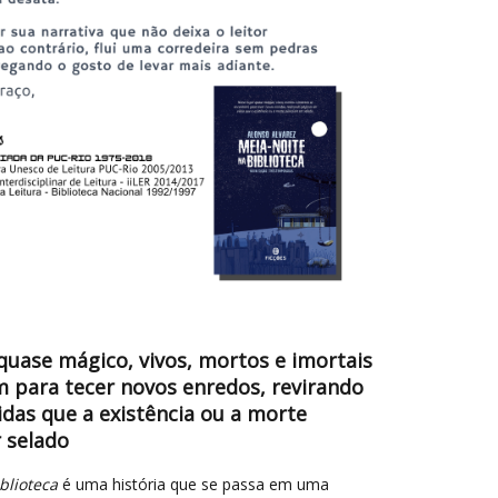
quase mágico, vivos, mortos e imortais
 para tecer novos enredos, revirando
idas que a existência ou a morte
 selado
blioteca
é uma história que se passa em uma