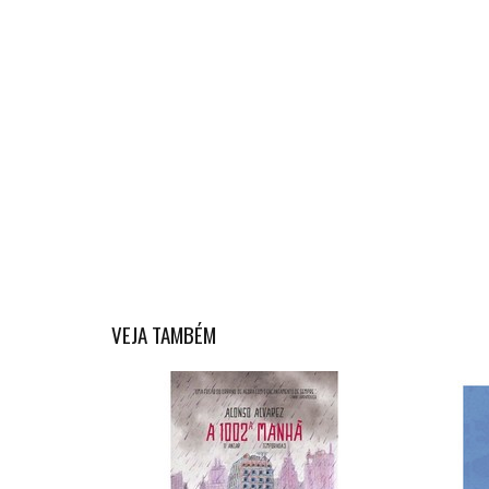
VEJA TAMBÉM