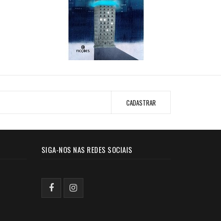
SIGA-NOS NAS REDES SOCIAIS