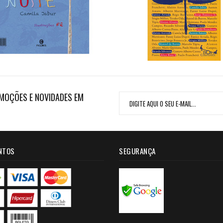
MOÇÕES E NOVIDADES EM
NTOS
SEGURANÇA