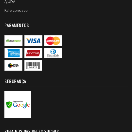
AJUDA
Fale conosco
PAGAMENTOS
SEGURANÇA
SIGA-NOS NAS REDES SOCIAIS