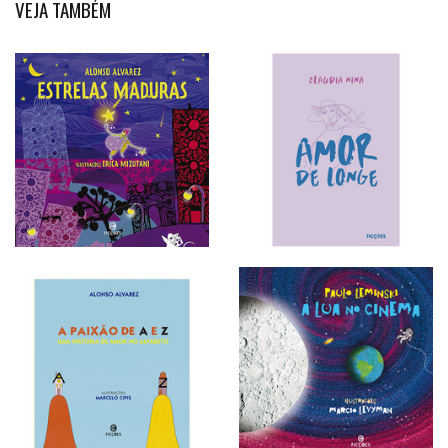
VEJA TAMBÉM