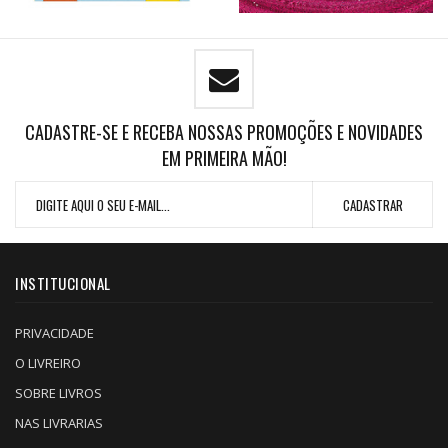
CADASTRE-SE E RECEBA NOSSAS PROMOÇÕES E NOVIDADES
EM PRIMEIRA MÃO!
INSTITUCIONAL
PRIVACIDADE
O LIVREIRO
SOBRE LIVROS
NAS LIVRARIAS