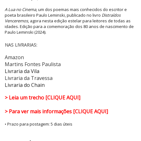
A Lua no Cinema
, um dos poemas mais conhecidos do escritor e
poeta brasileiro Paulo Leminski, publicado no livro
Distraídos
Venceremos
, agora nesta edição estelar para leitores de todas as
idades. Edição para a comemoração dos 80 anos de nascimento de
Paulo Leminski (2024).
NAS LIVRARIAS:
Amazon
Martins Fontes Paulista
Livraria da Vila
Livraria da Travessa
Livraria do Chain
> Leia um trecho [CLIQUE AQUI]
> Para ver mais informações [CLIQUE AQUI]
• Prazo para postagem:
5 dias úteis