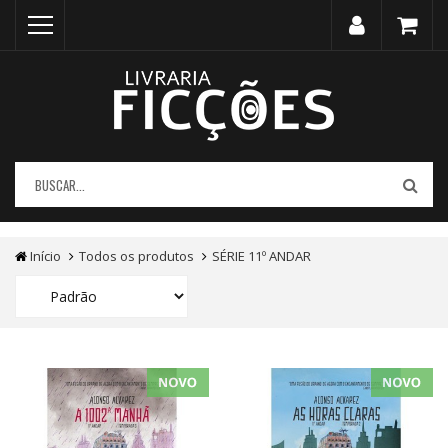
Início
Todos os produtos
SÉRIE 11º ANDAR