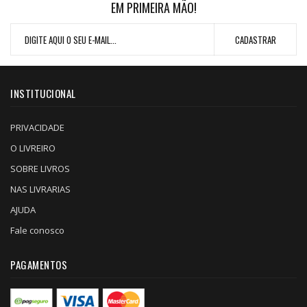
EM PRIMEIRA MÃO!
INSTITUCIONAL
PRIVACIDADE
O LIVREIRO
SOBRE LIVROS
NAS LIVRARIAS
AJUDA
Fale conosco
PAGAMENTOS