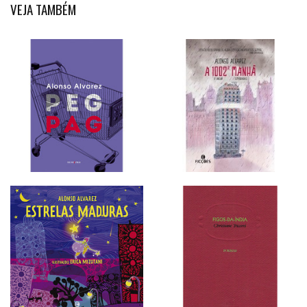
VEJA TAMBÉM