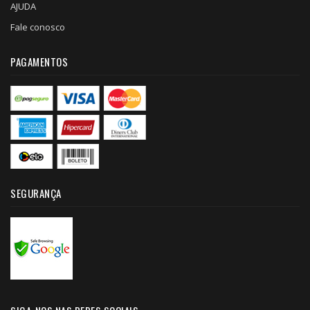
AJUDA
Fale conosco
PAGAMENTOS
SEGURANÇA