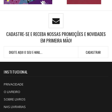
CADASTRE-SE E RECEBA NOSSAS PROMOÇÕES E NOVIDADES
EM PRIMEIRA MÃO!
INSTITUCIONAL
PRIVACIDADE
O LIVREIRO
SOBRE LIVROS
NAS LIVRARIAS