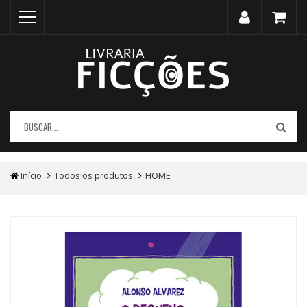
Início
Todos os produtos
HOME