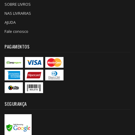
SOBRE LIVROS
NAS LIVRARIAS
AJUDA
Fale conosco
PAGAMENTOS
SEGURANÇA