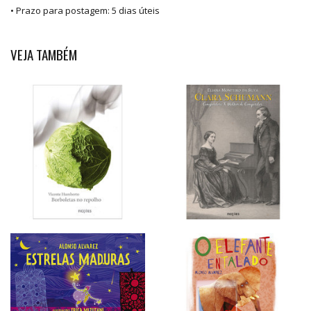
• Prazo para postagem:
5 dias úteis
VEJA TAMBÉM