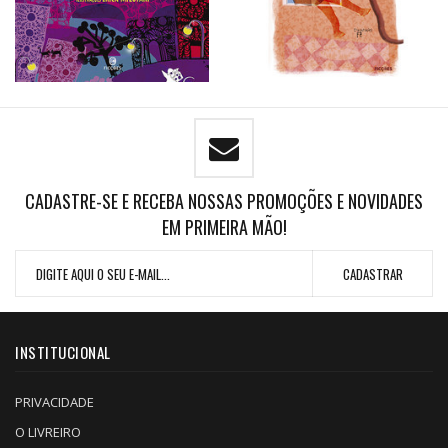
CADASTRE-SE E RECEBA NOSSAS PROMOÇÕES E NOVIDADES
EM PRIMEIRA MÃO!
INSTITUCIONAL
PRIVACIDADE
O LIVREIRO