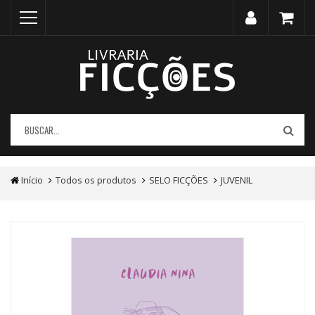
Início
Todos os produtos
SELO FICÇÕES
JUVENIL