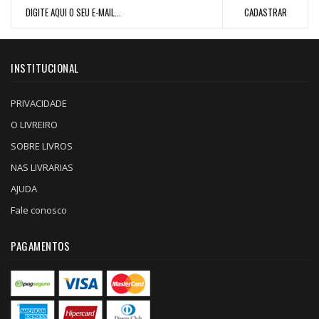
INSTITUCIONAL
PRIVACIDADE
O LIVREIRO
SOBRE LIVROS
NAS LIVRARIAS
AJUDA
Fale conosco
PAGAMENTOS