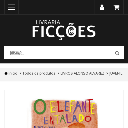
Início
Todos os produtos
LIVROS ALONSO ALVAREZ
JUVENIL