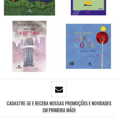
CADASTRE-SE E RECEBA NOSSAS PROMOÇÕES E NOVIDADES
EM PRIMEIRA MÃO!