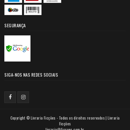
SEGURANÇA
SIGA-NOS NAS REDES SOCIAIS
Copyright © Livraria Ficções - Todos os direitos reservados | Livraria
Ficções
livraria@ficcoes.com.br