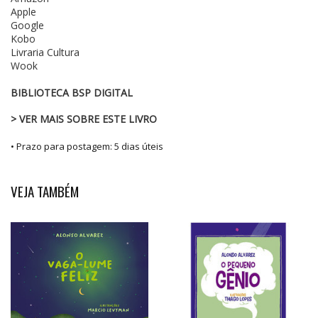
Apple
Google
Kobo
Livraria Cultura
Wook
BIBLIOTECA BSP DIGITAL
> VER MAIS SOBRE ESTE LIVRO
• Prazo para postagem:
5 dias úteis
VEJA TAMBÉM