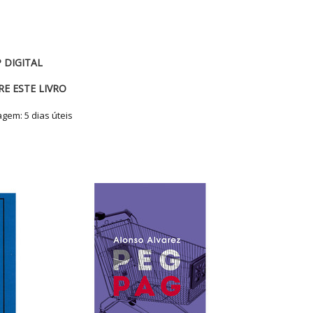
 DIGITAL
RE ESTE LIVRO
tagem:
5 dias úteis