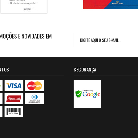
MOÇÕES E NOVIDADES EM
NTOS
SEGURANÇA