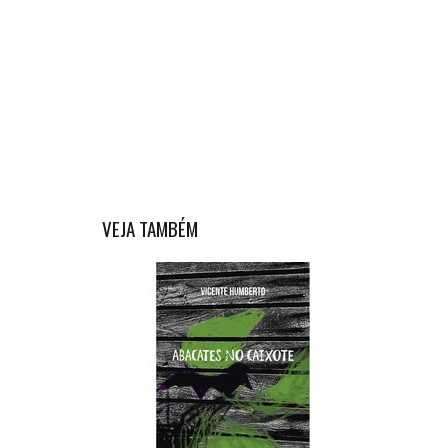
VEJA TAMBÉM