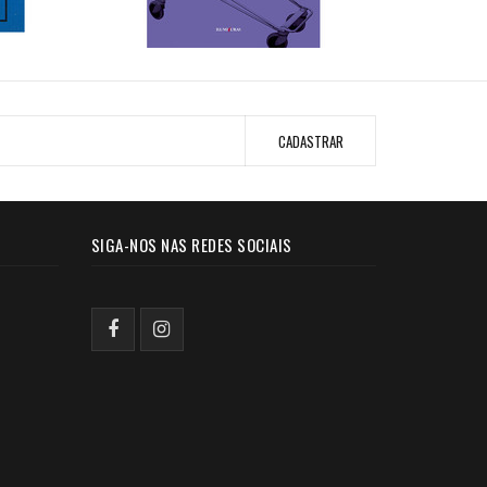
SIGA-NOS NAS REDES SOCIAIS