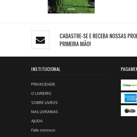
CADASTRE-SE E RECEBA NOSSAS PRO
PRIMEIRA MÃO!
INSTITUCIONAL
PAGAME
PRIVACIDADE
O LIVREIRO
SOBRE LIVROS
NAS LIVRARIAS
AJUDA
Fale conosco