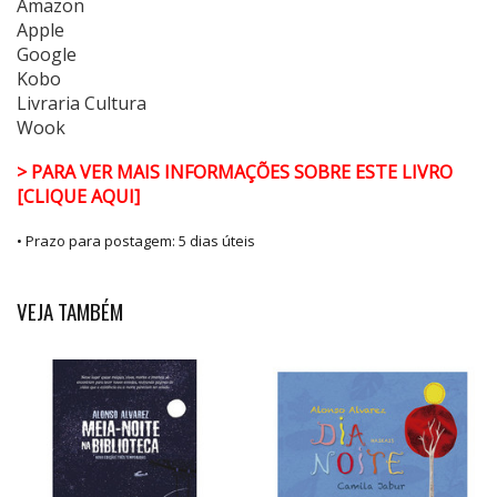
Amazon
Apple
Google
Kobo
Livraria Cultura
Wook
> PARA VER MAIS INFORMAÇÕES SOBRE ESTE LIVRO
[CLIQUE AQUI]
• Prazo para postagem:
5 dias úteis
VEJA TAMBÉM