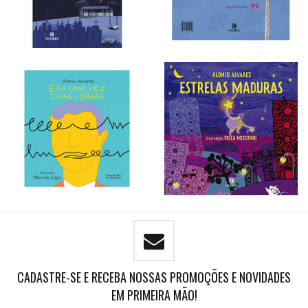
CADASTRE-SE E RECEBA NOSSAS PROMOÇÕES E NOVIDADES
EM PRIMEIRA MÃO!