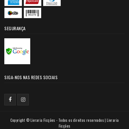
SEGURANÇA
SIGA-NOS NAS REDES SOCIAIS
Copyright © Livraria Ficções - Todos os direitos reservados | Livraria
Ficções