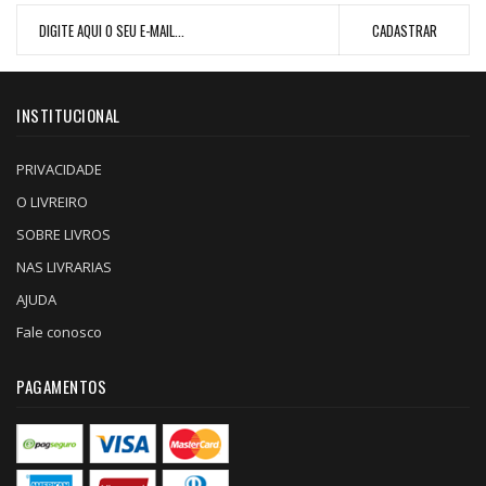
INSTITUCIONAL
PRIVACIDADE
O LIVREIRO
SOBRE LIVROS
NAS LIVRARIAS
AJUDA
Fale conosco
PAGAMENTOS