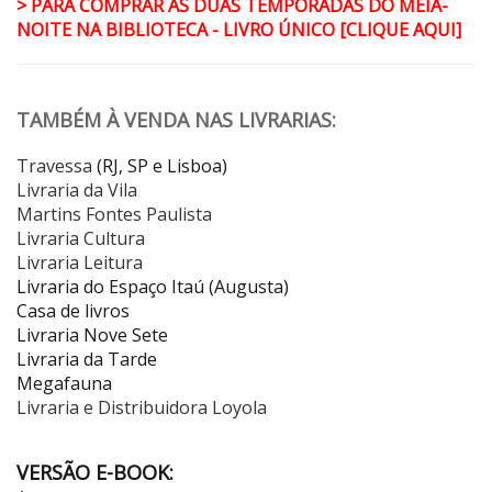
> PARA COMPRAR AS DUAS TEMPORADAS DO MEIA-
NOITE NA BIBLIOTECA - LIVRO ÚNICO [CLIQUE AQUI]
TAMBÉM À VENDA NAS LIVRARIAS:
Travessa
(RJ, SP e Lisboa)
Livraria da Vila
Martins Fontes Paulista
Livraria Cultura
Livraria Leitura
Livraria do Espaço Itaú (Augusta)
Casa de livros
Livraria Nove Sete
Livraria da Tarde
Megafauna
Livraria e Distribuidora Loyola
VERSÃO E-BOOK: