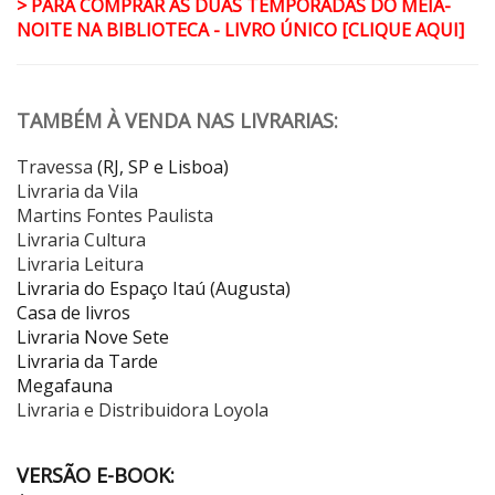
> PARA COMPRAR AS DUAS TEMPORADAS DO MEIA-
NOITE NA BIBLIOTECA - LIVRO ÚNICO [CLIQUE AQUI]
TAMBÉM À VENDA NAS LIVRARIAS:
Travessa
(RJ, SP e Lisboa)
Livraria da Vila
Martins Fontes Paulista
Livraria Cultura
Livraria Leitura
Livraria do Espaço Itaú (Augusta)
Casa de livros
Livraria Nove Sete
Livraria da Tarde
Megafauna
Livraria e Distribuidora Loyola
VERSÃO E-BOOK: