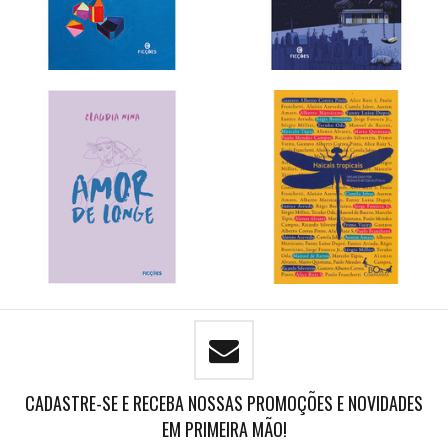
CADASTRE-SE E RECEBA NOSSAS PROMOÇÕES E NOVIDADES
EM PRIMEIRA MÃO!