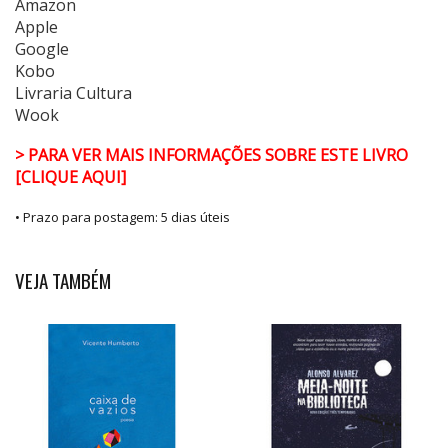
Amazon
Apple
Google
Kobo
Livraria Cultura
Wook
> PARA VER MAIS INFORMAÇÕES SOBRE ESTE LIVRO
[CLIQUE AQUI]
• Prazo para postagem:
5 dias úteis
VEJA TAMBÉM