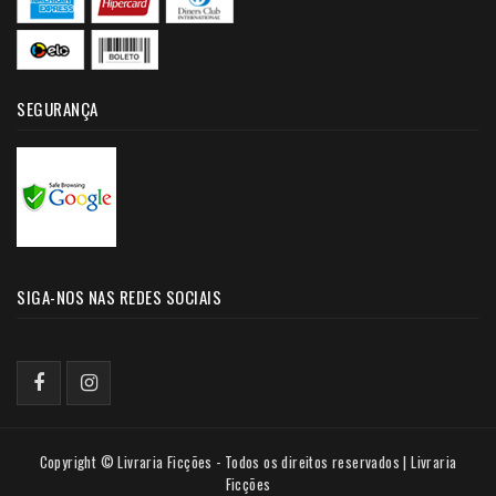
SEGURANÇA
SIGA-NOS NAS REDES SOCIAIS
Copyright © Livraria Ficções - Todos os direitos reservados | Livraria
Ficções