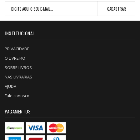
INSTITUCIONAL
PRIVACIDADE
O LIVREIRO
SOBRE LIVROS
NAS LIVRARIAS
AJUDA
Fale conosco
PAGAMENTOS