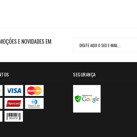
MOÇÕES E NOVIDADES EM
NTOS
SEGURANÇA