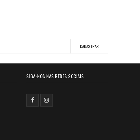
SIGA-NOS NAS REDES SOCIAIS