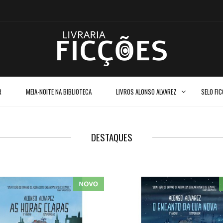
R
MEIA-NOITE NA BIBLIOTECA
LIVROS ALONSO ALVAREZ
SELO FI
DESTAQUES