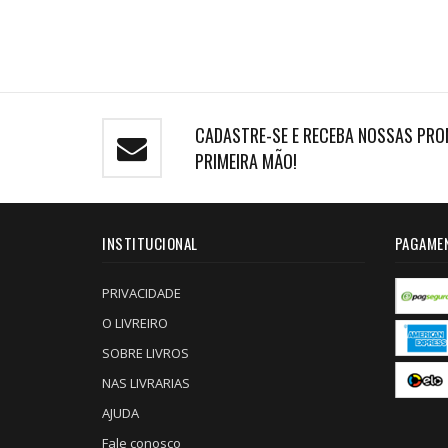
CADASTRE-SE E RECEBA NOSSAS PRO
PRIMEIRA MÃO!
INSTITUCIONAL
PAGAME
PRIVACIDADE
O LIVREIRO
SOBRE LIVROS
NAS LIVRARIAS
AJUDA
Fale conosco