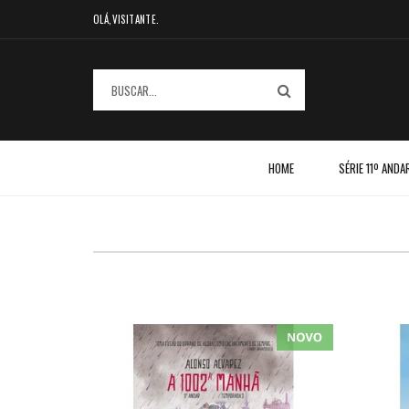
OLÁ,VISITANTE.
HOME
SÉRIE 11º ANDA